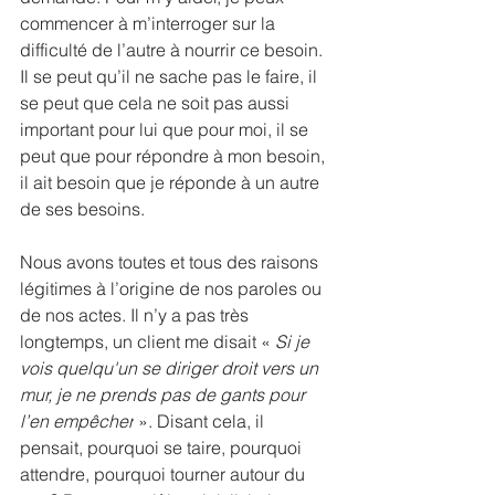
commencer à m’interroger sur la 
difficulté de l’autre à nourrir ce besoin. 
Il se peut qu’il ne sache pas le faire, il 
se peut que cela ne soit pas aussi 
important pour lui que pour moi, il se 
peut que pour répondre à mon besoin, 
il ait besoin que je réponde à un autre 
de ses besoins. 
Nous avons toutes et tous des raisons 
légitimes à l’origine de nos paroles ou 
de nos actes. Il n’y a pas très 
longtemps, un client me disait « 
Si je 
vois quelqu'un se diriger droit vers un 
mur, je ne prends pas de gants pour 
l’en empêcher
 ». Disant cela, il 
pensait, pourquoi se taire, pourquoi 
attendre, pourquoi tourner autour du 