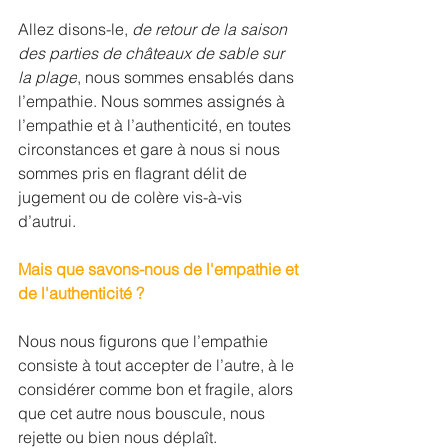
Allez disons-le, 
de retour de la saison 
des parties de châteaux de sable sur 
la plage
, nous sommes ensablés dans 
l’empathie. Nous sommes assignés à 
l’empathie et à l’authenticité, en toutes 
circonstances et gare à nous si nous 
sommes pris en flagrant délit de 
jugement ou de colère vis-à-vis 
d’autrui. 
Mais que savons-nous de l'empathie et 
de l'authenticité ?
Nous nous figurons que l’empathie 
consiste à tout accepter de l’autre, à le 
considérer comme bon et fragile, alors 
que cet autre nous bouscule, nous 
rejette ou bien nous déplaît. 