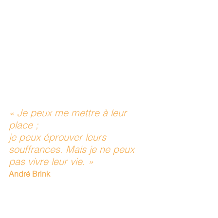
« Je peux me mettre à leur 
place ; 
je peux éprouver leurs 
souffrances. Mais je ne peux 
pas vivre leur vie. »
André Brink