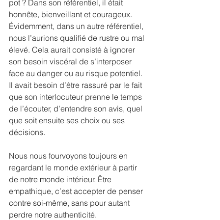
pot ? Dans son référentiel, il était 
honnête, bienveillant et courageux. 
Évidemment, dans un autre référentiel, 
nous l’aurions qualifié de rustre ou mal 
élevé. Cela aurait consisté à ignorer 
son besoin viscéral de s’interposer 
face au danger ou au risque potentiel. 
Il avait besoin d’être rassuré par le fait 
que son interlocuteur prenne le temps 
de l’écouter, d’entendre son avis, quel 
que soit ensuite ses choix ou ses 
décisions. 
Nous nous fourvoyons toujours en 
regardant le monde extérieur à partir 
de notre monde intérieur. Être 
empathique, c’est accepter de penser 
contre soi-même, sans pour autant 
perdre notre authenticité. 