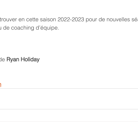
etrouver en cette saison 2022-2023 pour de nouvelles s
 de coaching d’équipe. 
de 
Ryan Holiday
n