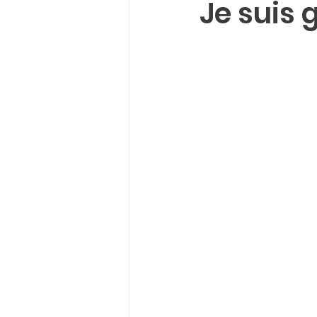
Je suis 