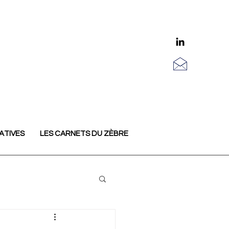
ATIVES
LES CARNETS DU ZÈBRE