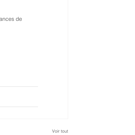
éances de 
Voir tout