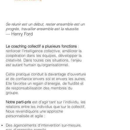
Se réunir est un début, rester ensemble est un
progrès, travailler ensemble est la réussite.
— Henry Ford
Le coaching collectif a plusieurs fonctions
:
renforcer l’intelligence collective, améliorer la
coopération dans les équipes, développer la
créativité. Dans toutes ces situations, l’enjeu
est autant humain qu’organisationnel.
Cette pratique conduit à davantage d’ouverture
et de confiance envers soi et envers les autres.
Elle favorise un regain d’énergie, de fluidité et
de responsabilisation des membres du
groupe.
Notre parti-pris
est d’agir tant sur l’individu, les
relations entre les individus que sur le collectif.
Nous revendiquons une approche
personnalisée et agile :
Des agencements d’intervention sur-mesure,
pas d’approche normée,